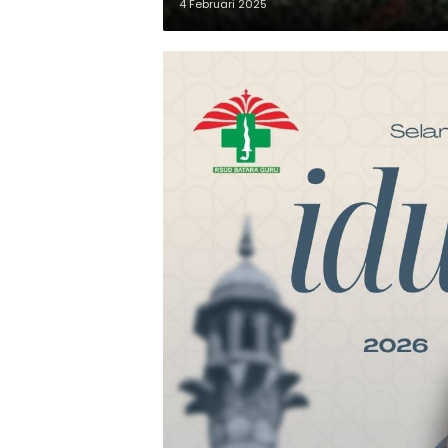
4 Februari 2025