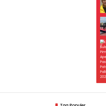
Tag Populer