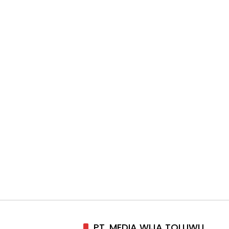
PT. MEDIA WIJA TOLUWU