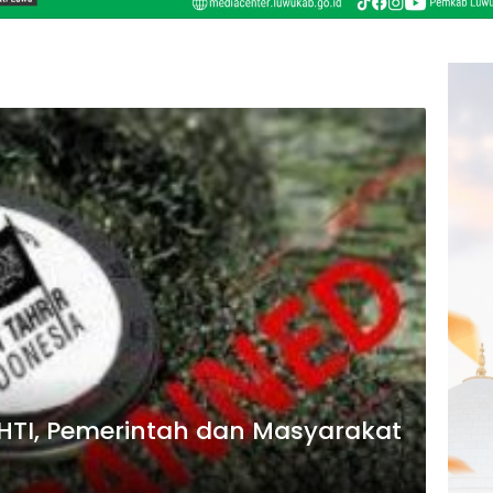
TI, Pemerintah dan Masyarakat