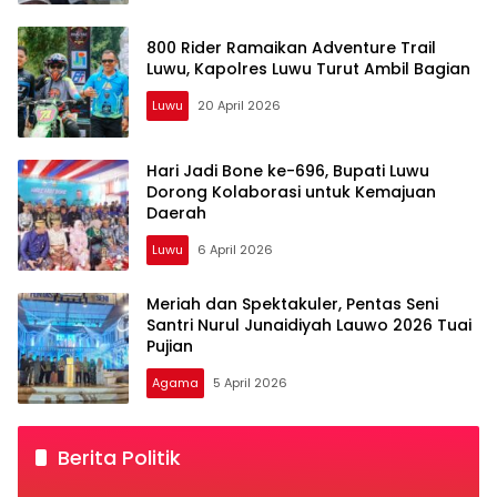
wijatoluwu.com
800 Rider Ramaikan Adventure Trail
Luwu, Kapolres Luwu Turut Ambil Bagian
Luwu
20 April 2026
Hari Jadi Bone ke-696, Bupati Luwu
Dorong Kolaborasi untuk Kemajuan
Daerah
Luwu
6 April 2026
Meriah dan Spektakuler, Pentas Seni
Santri Nurul Junaidiyah Lauwo 2026 Tuai
Pujian
Agama
5 April 2026
Berita Politik