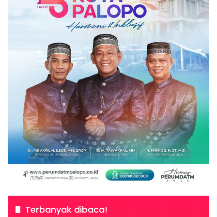
Terbanyak dibaca!