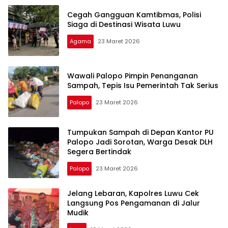
Cegah Gangguan Kamtibmas, Polisi
Siaga di Destinasi Wisata Luwu
Agama
23 Maret 2026
Wawali Palopo Pimpin Penanganan
Sampah, Tepis Isu Pemerintah Tak Serius
Palopo
23 Maret 2026
Tumpukan Sampah di Depan Kantor PU
Palopo Jadi Sorotan, Warga Desak DLH
Segera Bertindak
Palopo
23 Maret 2026
Jelang Lebaran, Kapolres Luwu Cek
Langsung Pos Pengamanan di Jalur
Mudik