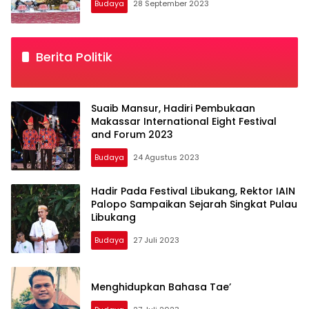
Budaya
28 September 2023
Berita Politik
Suaib Mansur, Hadiri Pembukaan
Makassar International Eight Festival
and Forum 2023
Budaya
24 Agustus 2023
Hadir Pada Festival Libukang, Rektor IAIN
Palopo Sampaikan Sejarah Singkat Pulau
Libukang
Budaya
27 Juli 2023
Menghidupkan Bahasa Tae’