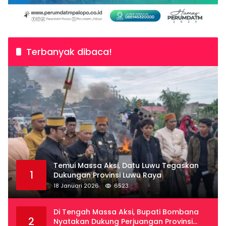
Terbanyak dibaca!
Temui Massa Aksi, Datu Luwu Tegaskan
1
Dukungan Provinsi Luwu Raya
18 Januari 2026
6523
Di Tengah Massa Aksi, Bupati Bombana
2
Nyatakan Dukung Perjuangan Provinsi