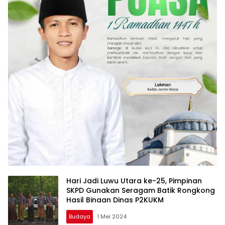
Hari Jadi Luwu Utara ke-25, Pimpinan
SKPD Gunakan Seragam Batik Rongkong
Hasil Binaan Dinas P2KUKM
Budaya
1 Mei 2024