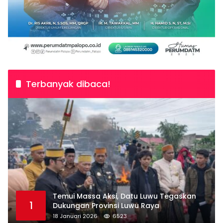
Terbanyak dibaca!
Temui Massa Aksi, Datu Luwu Tegaskan
1
Dukungan Provinsi Luwu Raya
18 Januari 2026
6523