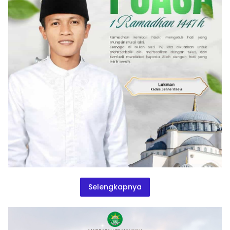
Selengkapnya