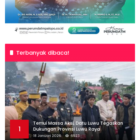
Terbanyak dibaca!
Temui Massa Aksi, Datu Luwu Tegaskan
1
Dukungan Provinsi Luwu Raya
18 Januari 2026
6523