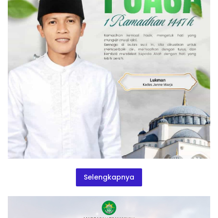
Selengkapnya