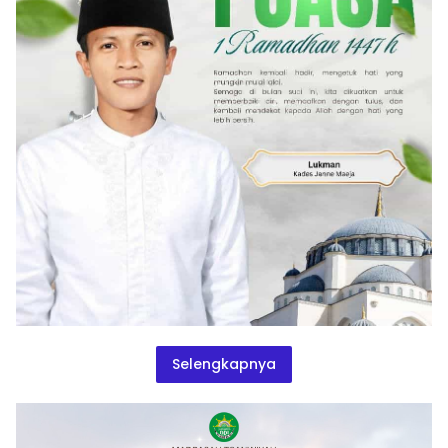
Selengkapnya