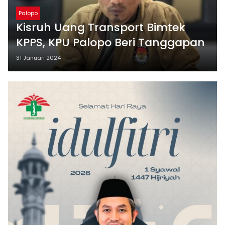
Palopo
Kisruh Uang Transport Bimtek
KPPS, KPU Palopo Beri Tanggapan
31 Januari 2024