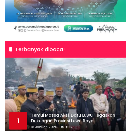
Terbanyak dibaca!
Temui Massa Aksi, Datu Luwu Tegaskan
1
Dukungan Provinsi Luwu Raya
18 Januari 2026
6523