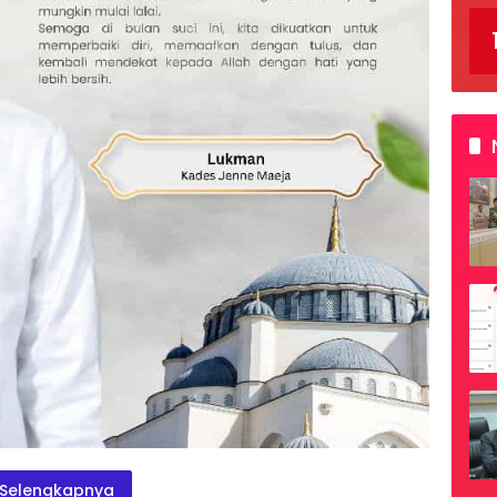
Selengkapnya