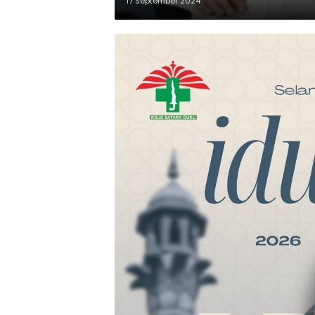
17 September 2024