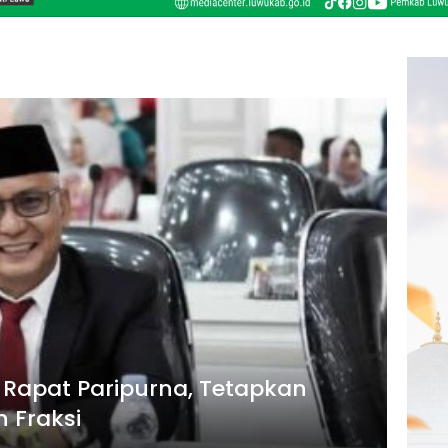
 Rapat Paripurna, Tetapkan
 Fraksi