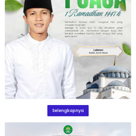
Selengkapnya