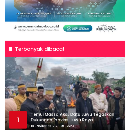
Terbanyak dibaca!
Temui Massa Aksi, Datu Luwu Tegaskan
1
Dukungan Provinsi Luwu Raya
18 Januari 2026
6523