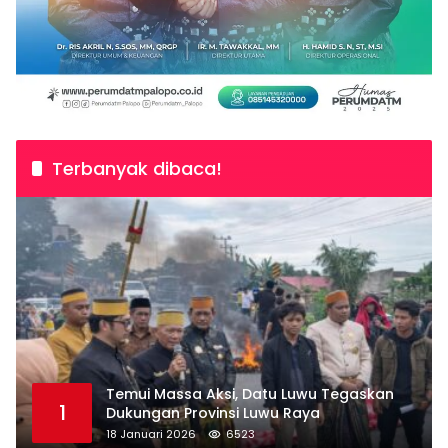
Terbanyak dibaca!
Temui Massa Aksi, Datu Luwu Tegaskan
1
Dukungan Provinsi Luwu Raya
18 Januari 2026
6523