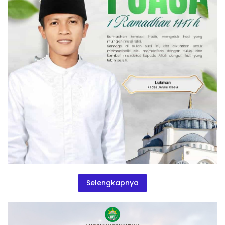
Selengkapnya