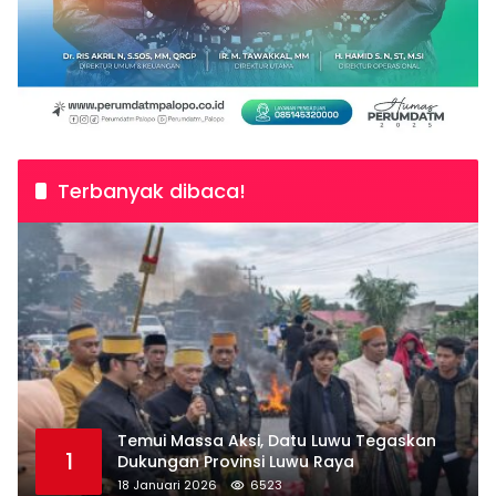
Terbanyak dibaca!
Temui Massa Aksi, Datu Luwu Tegaskan
1
Dukungan Provinsi Luwu Raya
18 Januari 2026
6523