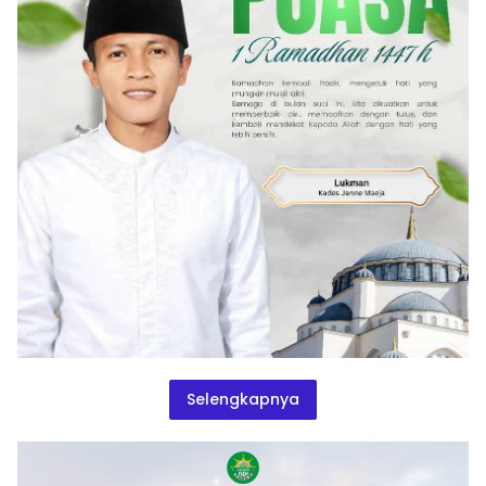
Selengkapnya