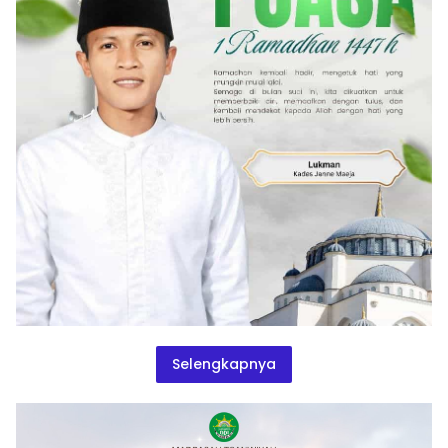
Selengkapnya