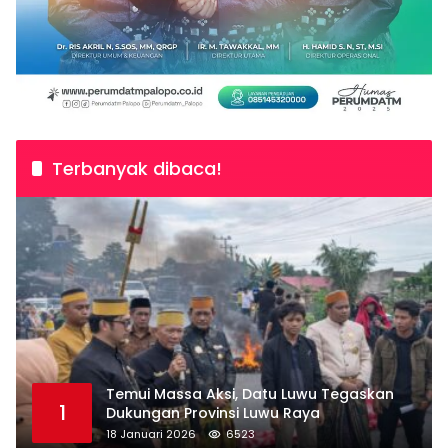
Terbanyak dibaca!
Temui Massa Aksi, Datu Luwu Tegaskan
1
Dukungan Provinsi Luwu Raya
18 Januari 2026
6523