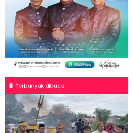
Terbanyak dibaca!