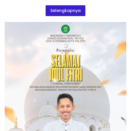
Selengkapnya