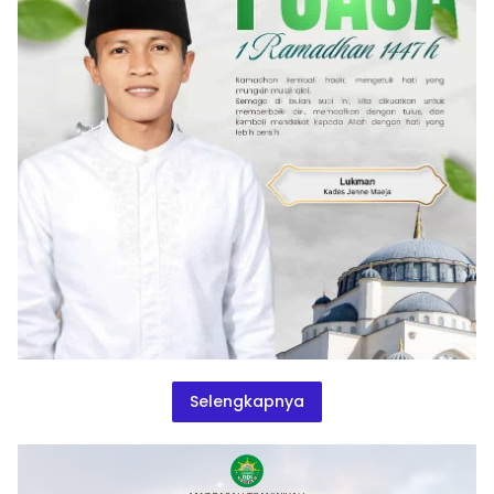
Selengkapnya