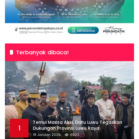
Terbanyak dibaca!
Temui Massa Aksi, Datu Luwu Tegaskan
1
Dukungan Provinsi Luwu Raya
18 Januari 2026
6523