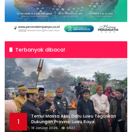
Terbanyak dibaca!
Temui Massa Aksi, Datu Luwu Tegaskan
1
Dukungan Provinsi Luwu Raya
18 Januari 2026
6523