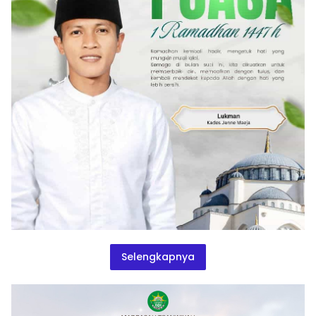
Selengkapnya