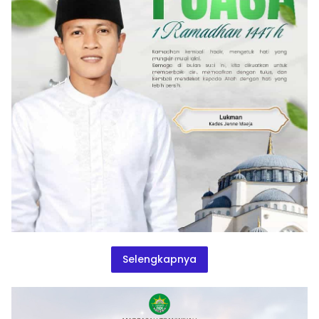
Selengkapnya