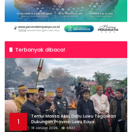
Terbanyak dibaca!
Temui Massa Aksi, Datu Luwu Tegaskan
1
Dukungan Provinsi Luwu Raya
18 Januari 2026
6523