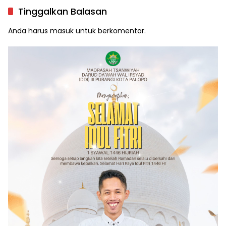
Tinggalkan Balasan
Anda harus
masuk
untuk berkomentar.