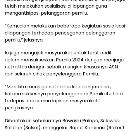
telah melakukan sosialisasi di lapangan guna
mengantisipasi pelanggaran pemilu.
“Kemudian melakukan beberapa kegiatan sosialisasi
dilapangan terhadap pencegahan pelanggaran
pemilu,” jelasnya.
Ia juga mengajak masyarakat untuk turut andil
dalam mensukseskan Pemilu 2024 dengan menjaga
netralitas dengan sebaik mungkin khususnya ASN
dan seluruh pihak penyelenggara Pemilu.
“Mari kita menjaga netralitas kita dengan baik,
karena suksesnya penyelenggaraan Pemilu itu tidak
terlepas dari semua lapisan masyarakat,”
pungkasnya.
Diberitakan sebelumnya Bawaslu Palopo, Sulawesi
Selatan (Sulsel), menggelar Rapat Kordinasi (Rakor)