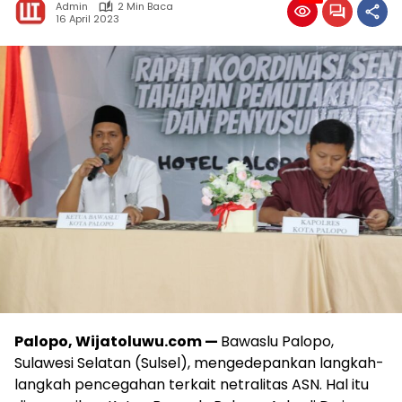
Admin
2 Min Baca
16 April 2023
Palopo, Wijatoluwu.com —
Bawaslu Palopo,
Sulawesi Selatan (Sulsel), mengedepankan langkah-
langkah pencegahan terkait netralitas ASN. Hal itu