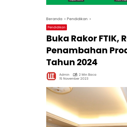
Beranda
Pendidikan
Pendidikan
Buka Rakor FTIK, 
Penambahan Prodi
Tahun 2024
Admin
2 Min Baca
15 November 2023