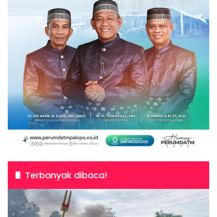
Terbanyak dibaca!