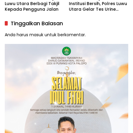
Luwu Utara Berbagi Takjil
Institusi Bersih, Polres Luwu
Kepada Pengguna Jalan
Utara Gelar Tes Urine
Mendadak
Tinggalkan Balasan
Anda harus
masuk
untuk berkomentar.