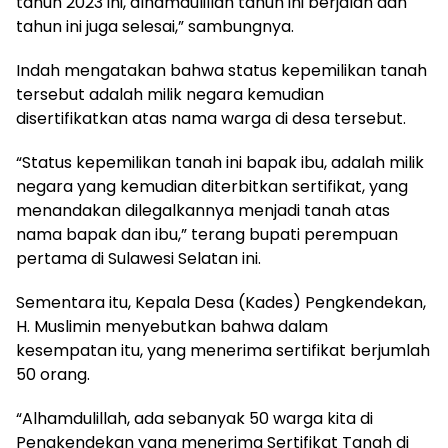
tahun 2023 ini, alhamdulillah tahun ini berjalan dan
tahun ini juga selesai,” sambungnya.
Indah mengatakan bahwa status kepemilikan tanah
tersebut adalah milik negara kemudian
disertifikatkan atas nama warga di desa tersebut.
“Status kepemilikan tanah ini bapak ibu, adalah milik
negara yang kemudian diterbitkan sertifikat, yang
menandakan dilegalkannya menjadi tanah atas
nama bapak dan ibu,” terang bupati perempuan
pertama di Sulawesi Selatan ini.
Sementara itu, Kepala Desa (Kades) Pengkendekan,
H. Muslimin menyebutkan bahwa dalam
kesempatan itu, yang menerima sertifikat berjumlah
50 orang.
“Alhamdulillah, ada sebanyak 50 warga kita di
Pengkendekan yang menerima Sertifikat Tanah di