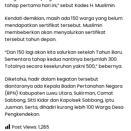
tahap pertama hari ini,” sebut Kades H. Muslimin.
Kendati demikian, masih ada 150 warga yang belum
mendapatkan sertifikat tersebut. Muslimin
membeberkan akan menyalurkan sertifikat
tersebut tahun depan.
“Dan 150 lagi akan kita salurkan setelah Tahun Baru.
Sementara tahap kedua nantinya berjumlah 300.
Totalnya secara keseluruhan yakni 500,” bebernya.
Diketahui, hadir dalam kegiatan tersebut
diantaranya ada Kepala Badan Pertanahan Negara
(BPN) Kabupaten Luwu Utara, Sukirman, Camat
Sabbang, Sitti Kidar dan Kapolsek Sabbang, Iptu
Jusman. Serta, dihadiri kurang lebih 100 Warga Desa
Pengkendekan.
Post Views:
1,285