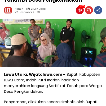
1285
Admin
2 Min Baca
22 Desember 2023
Luwu Utara, Wijatoluwu.com –
Bupati Kabupaten
Luwu Utara, Indah Putri Indriani hadir dan
menyerahkan langsung Sertifikat Tanah para Warga
Desa Pengkendekan.
Penyerahan, dilakukan secara simbolis oleh Bupati