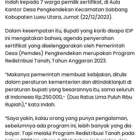
Indah kepada 7 warga pemilik sertifikat, di Aula
Kantor Desa Pengkendekan Kecamatan Sabbang
Kabupaten Luwu Utara, Jumat (22/12/2023).
Dalam kesempatan itu, Bupati yang karib disapa IDP
ini mengatakan bahwa, agenda penyerahan
sertifikat yang diselenggarakan oleh Pemerintah
Desa (Pemdes) Pengkendekan merupakan Program
Redistribusi Tanah, Tahun Anggaran 2023.
“Makanya pemerintah membuat kebijakan, ditulis
dalam peraturan kementerian dan ditindaklanjuti di
peraturan bupati yang besarannya itu, sama seluruh
di Indonesia Rp.250.000,- (Dua Ratus Lima Puluh Ribu
Rupiah),” kata Indah.
“Saya yakin, kalau orang yang punya pengalaman,
sebelumnya ada program ini, lebih banyak yang dia
bayar. Tapi melalui Program Redistribusi Tanah pada