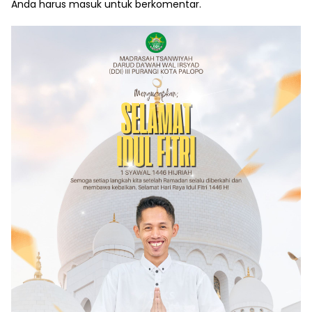
Anda harus
masuk
untuk berkomentar.