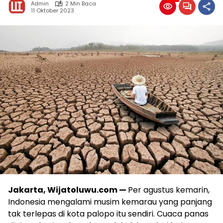
Admin
2 Min Baca
11 Oktober 2023
Jakarta, Wijatoluwu.com —
Per agustus kemarin,
Indonesia mengalami musim kemarau yang panjang
tak terlepas di kota palopo itu sendiri. Cuaca panas