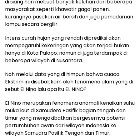
di siang hari mebuat banyak keluhan dari beberapa
masyarakat seperti khawatir gagal panen,
kurangnya pasokan air bersih dan juga pemadaman
lampu secara bergilir.
Intens curah hujan yang rendah diprediksi akan
mempegaruhi kekeringan yang akan terjadi bukan
hanya di Kota Palopo, namun di juga terdampak di
beberapa wilayah di Nusantara.
Nah melalui data yang di himpun bahwa cuaca
Ekstrim ini disebabkam oleh fenomena alam yang di
sebut El Nino lalu apa itu EL NINO?
El Nino merupakan fenomena anomali kenaikan suhu
muka laut di Samudera Pasifik bagian tengah dan
timur yang mengakibatkan bergesernya potensi
pertumbuhan awan dari wilayah Indonesia ke
wilayah Samudra Pasifik Tengah dan Timur.