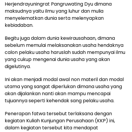
Herjendrayuningrat Pangruwating Dyu dimana
maksudnya yaitu ilmu yang luhur dan mulia
menyelematkan dunia serta melenyapkan
kebiadaban.
Begitu juga dalam dunia kewirausahaan, dimana
sebelum memulai melaksanakan usaha hendaknya
calon pelaku usaha haruslah sudah mempunyai ilmu
yang cukup mengenai dunia usaha yang akan
digelutinya.
Ini akan menjadi modal awal non materil dan modal
utama yang sangat diperlukan dimana usaha yang
akan dijalankan nanti akan mampu mencapai
tujuannya seperti kehendak sang pelaku usaha.
Penerapan fatwa tersebut terlaksana dengan
kegiatan Kuliah Kunjungan Perusahaan (KKP) ini,
dalam kegiatan tersebut kita mendapat