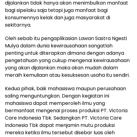
dijalankan tidak hanya akan menimbulkan manfaat
bagi sipelaku saja tetapi juga manfaat bagi
konsumennya kelak dan juga masyarakat di
sekitarnya.
Oleh sebab itu pengaplikasian Lawan Sastra Ngesti
Mulya dalam dunia kewirausahaan sangatlah
penting untuk diterapkan dimana dengan adanya
pengetahuan yang cukup mengenai kewirausahaan
yang akan dijalankan maka akan mudah dalam
meraih kemuliaan atau kesuksesan usaha itu sendiri.
Kedua pihak, baik mahasiswa maupun perusahaan
saling menguntungkan. Dengan kegiatan ini
mahasiswa dapat memperoleh ilmu yang
bermanfaat mengenai proses produksi PT. Victoria
Care Indonesia Tbk. Sedangkan PT. Victoria Care
Indonesia Tbk dapat menjamin mutu produksi
mereka ketika ilmu tersebut disebar luas oleh