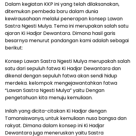
Dalam kegiatan KKP ini yang telah dilaksanakan,
ditemukan pembeda baru dalam dunia
kewirausahaan melalui penerapan konsep Lawan
Sastra Ngesti Mulya. Tema ini merupakan salah satu
ajaran Ki Hadjar Dewantara. Dimana hasil garis
besarnya menurut pandangan kami adalah sebagai
berikut:
Konsep Lawan Sastra Ngesti Mulya merupakah salah
satu dari sepuluh fatwa Ki Hadjar Dewantara dan
dikenal dengan sepuluh fatwa akan sendi hidup
merdeka. kelompok mengejawantahkan fatwa
“Lawan Sastra Ngesti Mulya” yaitu Dengan
pengetahuan kita menuju kemuliaan.
Inilah yang dicita-citakan Ki Hadjar dengan
Tamansiswanya, untuk kemuliaan nusa bangsa dan
rakyat. Dimana dalam konsep ini Ki Hadjar
Dewantara juga meneruskan yaitu Sastra