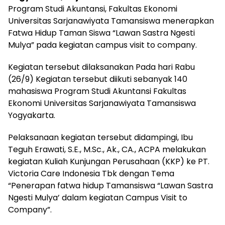
Program Studi Akuntansi, Fakultas Ekonomi
Universitas Sarjanawiyata Tamansiswa menerapkan
Fatwa Hidup Taman Siswa “Lawan Sastra Ngesti
Mulya” pada kegiatan campus visit to company.
Kegiatan tersebut dilaksanakan Pada hari Rabu
(26/9) Kegiatan tersebut diikuti sebanyak 140
mahasiswa Program Studi Akuntansi Fakultas
Ekonomi Universitas Sarjanawiyata Tamansiswa
Yogyakarta.
Pelaksanaan kegiatan tersebut didampingi, Ibu
Teguh Erawati, S.E., M.Sc., Ak., CA., ACPA melakukan
kegiatan Kuliah Kunjungan Perusahaan (KKP) ke PT.
Victoria Care Indonesia Tbk dengan Tema
“Penerapan fatwa hidup Tamansiswa “Lawan Sastra
Ngesti Mulya’ dalam kegiatan Campus Visit to
Company”.