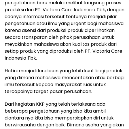
pengetahuan baru melalui melihat langsung proses
produksi dari PT. Victoria Care Indonesia Tbk, dengan
adanya informasi tersebut tentunya menjadi pilar
pengetahuan atau ilmu yang urgent bagi mahasiswa
karena asensi dari produksi produk diperlihatkan
secara transparan oleh pihak perusahaan untuk
meyakinkan mahasiswa akan kualitas produk dari
setiap produk yang diproduksi oleh PT. Victoria Care
Indonesia Tbk.
Hal ini menjadi landasan yang lebih kuat bagi produk
yang dimana mahasiswa menceritakan atau berbagi
ilmu tersebut kepada masyarakat luas untuk
tercapainya target pasar perusahaan.
Dari kegiatan KKP yang telah terlaksana ada
beberapa pengetahuan yang bisa kita ambil
diantara nya kita bisa mempersiapkan diri untuk
berwirausaha dengan baik. Dimana usaha yang akan