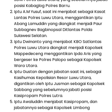
posisi Kabaglog Polres Barru.
Iptu A.M Yusuf, saat ini menjabat sebagai Kasat
Lantas Polres Luwu Utara, menggantikan Iptu
Abang Lamuddin yang diangkat menjadi Paur
Subbagnev Bagbinopsal Ditlantas Polda
Sulawesi Selatan.
Iptu Dwinanto yang menjabat KBO Satlantas
Polres Luwu Utara diangkat menjadi Kapolsek
Mappedeceng menggantikan Ipda Aris yang
bergeser ke Polres Palopo sebagai Kapolsek
Wara Utara.
Iptu Gustan dengan jabatan saat ini, sebagai
Kasihumas Kepolisian Resor Luwu Utara,
digantikan oleh Iptu Jusman sebagai Kapolsek
Sabbang yang sebelumnya jabati posisi
Kasipropam Polres Lutra.
Iptu Awaluddin menjabat Kasipropam, dan
jabatannya sebagai Kapolsek Limbong