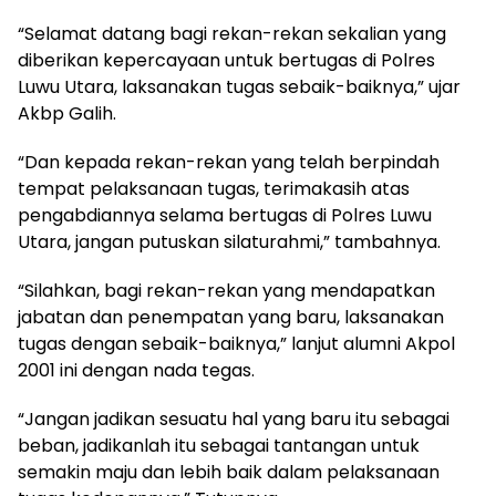
“Selamat datang bagi rekan-rekan sekalian yang
diberikan kepercayaan untuk bertugas di Polres
Luwu Utara, laksanakan tugas sebaik-baiknya,” ujar
Akbp Galih.
“Dan kepada rekan-rekan yang telah berpindah
tempat pelaksanaan tugas, terimakasih atas
pengabdiannya selama bertugas di Polres Luwu
Utara, jangan putuskan silaturahmi,” tambahnya.
“Silahkan, bagi rekan-rekan yang mendapatkan
jabatan dan penempatan yang baru, laksanakan
tugas dengan sebaik-baiknya,” lanjut alumni Akpol
2001 ini dengan nada tegas.
“Jangan jadikan sesuatu hal yang baru itu sebagai
beban, jadikanlah itu sebagai tantangan untuk
semakin maju dan lebih baik dalam pelaksanaan