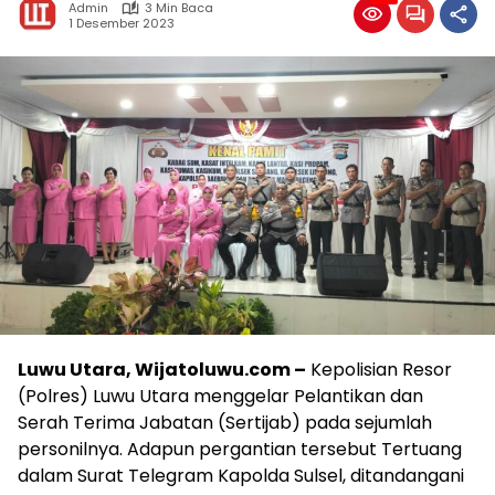
Admin
3 Min Baca
1 Desember 2023
Luwu Utara, Wijatoluwu.com –
Kepolisian Resor
(Polres) Luwu Utara menggelar Pelantikan dan
Serah Terima Jabatan (Sertijab) pada sejumlah
personilnya. Adapun pergantian tersebut Tertuang
dalam Surat Telegram Kapolda Sulsel, ditandangani