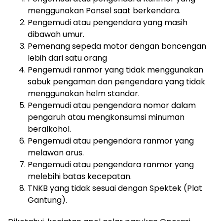
menggunakan Ponsel saat berkendara.
Pengemudi atau pengendara yang masih
dibawah umur.
Pemenang sepeda motor dengan boncengan
lebih dari satu orang
Pengemudi ranmor yang tidak menggunakan
sabuk pengaman dan pengendara yang tidak
menggunakan helm standar.
Pengemudi atau pengendara nomor dalam
pengaruh atau mengkonsumsi minuman
beralkohol.
Pengemudi atau pengendara ranmor yang
melawan arus.
Pengemudi atau pengendara ranmor yang
melebihi batas kecepatan.
TNKB yang tidak sesuai dengan Spektek (Plat
Gantung).