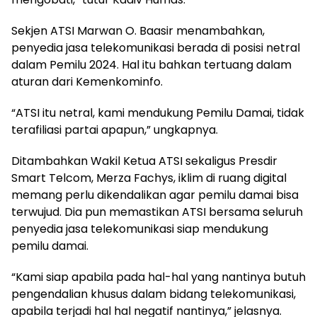
Sekjen ATSI Marwan O. Baasir menambahkan,
penyedia jasa telekomunikasi berada di posisi netral
dalam Pemilu 2024. Hal itu bahkan tertuang dalam
aturan dari Kemenkominfo.
“ATSI itu netral, kami mendukung Pemilu Damai, tidak
terafiliasi partai apapun,” ungkapnya.
Ditambahkan Wakil Ketua ATSI sekaligus Presdir
Smart Telcom, Merza Fachys, iklim di ruang digital
memang perlu dikendalikan agar pemilu damai bisa
terwujud. Dia pun memastikan ATSI bersama seluruh
penyedia jasa telekomunikasi siap mendukung
pemilu damai.
“Kami siap apabila pada hal-hal yang nantinya butuh
pengendalian khusus dalam bidang telekomunikasi,
apabila terjadi hal hal negatif nantinya,” jelasnya.