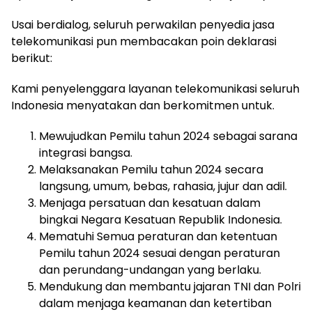
Usai berdialog, seluruh perwakilan penyedia jasa
telekomunikasi pun membacakan poin deklarasi
berikut:
Kami penyelenggara layanan telekomunikasi seluruh
Indonesia menyatakan dan berkomitmen untuk.
Mewujudkan Pemilu tahun 2024 sebagai sarana
integrasi bangsa.
Melaksanakan Pemilu tahun 2024 secara
langsung, umum, bebas, rahasia, jujur dan adil.
Menjaga persatuan dan kesatuan dalam
bingkai Negara Kesatuan Republik Indonesia.
Mematuhi Semua peraturan dan ketentuan
Pemilu tahun 2024 sesuai dengan peraturan
dan perundang-undangan yang berlaku.
Mendukung dan membantu jajaran TNI dan Polri
dalam menjaga keamanan dan ketertiban