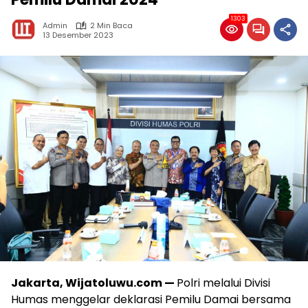
1303
Admin
2 Min Baca
13 Desember 2023
Jakarta, Wijatoluwu.com —
Polri melalui Divisi
Humas menggelar deklarasi Pemilu Damai bersama