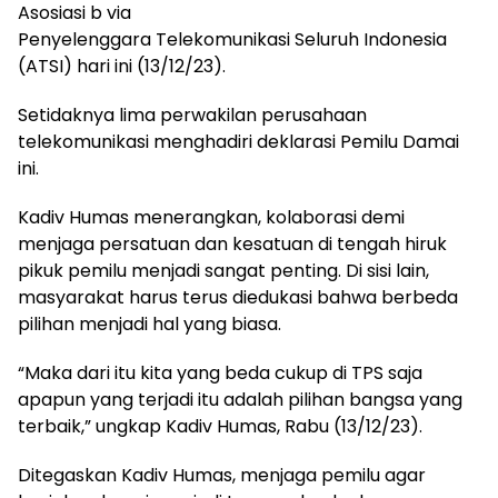
Asosiasi b via
Penyelenggara Telekomunikasi Seluruh Indonesia
(ATSI) hari ini (13/12/23).
Setidaknya lima perwakilan perusahaan
telekomunikasi menghadiri deklarasi Pemilu Damai
ini.
Kadiv Humas menerangkan, kolaborasi demi
menjaga persatuan dan kesatuan di tengah hiruk
pikuk pemilu menjadi sangat penting. Di sisi lain,
masyarakat harus terus diedukasi bahwa berbeda
pilihan menjadi hal yang biasa.
“Maka dari itu kita yang beda cukup di TPS saja
apapun yang terjadi itu adalah pilihan bangsa yang
terbaik,” ungkap Kadiv Humas, Rabu (13/12/23).
Ditegaskan Kadiv Humas, menjaga pemilu agar