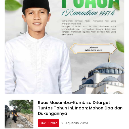
Ruas Masamba-Kambisa Ditarget
Tuntas Tahun Ini, Indah: Mohon Doa dan
Dukungannya
Luwu Utara
21 Agustus 2023