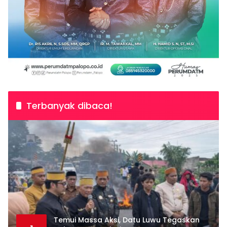
Terbanyak dibaca!
Temui Massa Aksi, Datu Luwu Tegaskan