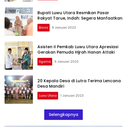
Bupati Luwu Utara Resmikan Pasar
Rakyat Tarue, Indah: Segera Manfaatkan
Bisnis
9 Januari 2023
Asisten II Pemkab Luwu Utara Apresiasi
Gerakan Pemuda Hijrah Hanan Attaki
Agama
9 Januari 2023
20 Kepala Desa di Lutra Terima Lencana
Desa Mandiri
Luwu Utara
1 Januari 2023
Selengkapnya