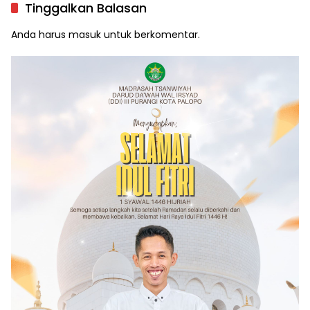
Tinggalkan Balasan
Anda harus
masuk
untuk berkomentar.