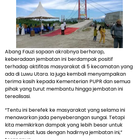
Abang Fauzi sapaan akrabnya berharap,
keberadaan jembatan ini berdampak positif
terhadap aktifitas masyarakat di 5 kecamatan yang
ada di Luwu Utara. Ia juga kembali menyampaikan
terima kasih kepada Kementerian PUPR dan semua
pihak yang turut membantu hingga jembatan ini
terealisasi.
“Tentu ini berefek ke masyarakat yang selama ini
menawarkan jada penyeberangan sungai. Tetapi
kita memikirkan dampak yang lebih besar untuk
masyarakat luas dengan hadirnya jembatan ini,”