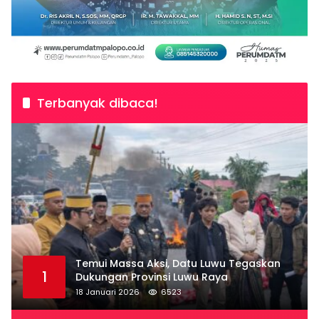
Terbanyak dibaca!
Temui Massa Aksi, Datu Luwu Tegaskan
1
Dukungan Provinsi Luwu Raya
18 Januari 2026
6523