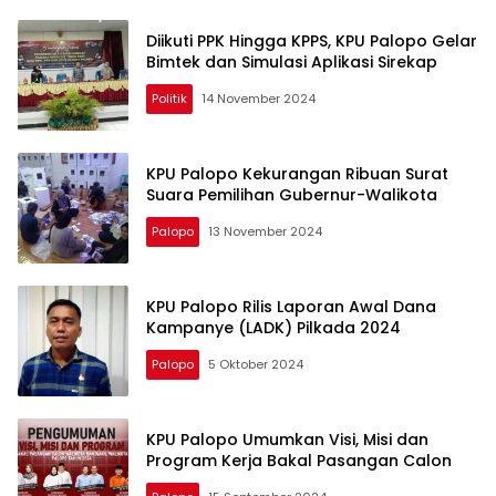
Diikuti PPK Hingga KPPS, KPU Palopo Gelar
Bimtek dan Simulasi Aplikasi Sirekap
Politik
14 November 2024
KPU Palopo Kekurangan Ribuan Surat
Suara Pemilihan Gubernur-Walikota
Palopo
13 November 2024
KPU Palopo Rilis Laporan Awal Dana
Kampanye (LADK) Pilkada 2024
Palopo
5 Oktober 2024
KPU Palopo Umumkan Visi, Misi dan
Program Kerja Bakal Pasangan Calon