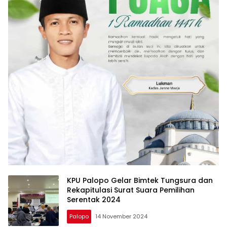
KPU Palopo Gelar Bimtek Tungsura dan
Rekapitulasi Surat Suara Pemilihan
Serentak 2024
Palopo
14 November 2024