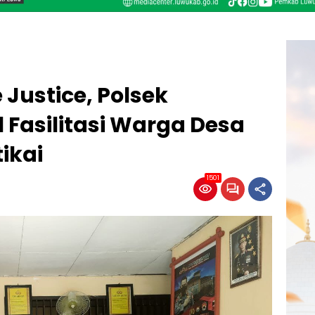
 Justice, Polsek
 Fasilitasi Warga Desa
ikai
1501