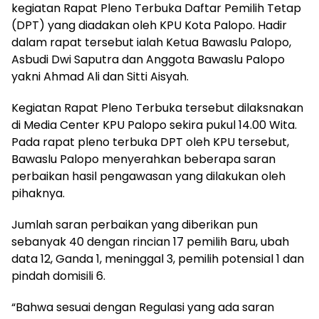
kegiatan Rapat Pleno Terbuka Daftar Pemilih Tetap
(DPT) yang diadakan oleh KPU Kota Palopo. Hadir
dalam rapat tersebut ialah Ketua Bawaslu Palopo,
Asbudi Dwi Saputra dan Anggota Bawaslu Palopo
yakni Ahmad Ali dan Sitti Aisyah.
Kegiatan Rapat Pleno Terbuka tersebut dilaksnakan
di Media Center KPU Palopo sekira pukul 14.00 Wita.
Pada rapat pleno terbuka DPT oleh KPU tersebut,
Bawaslu Palopo menyerahkan beberapa saran
perbaikan hasil pengawasan yang dilakukan oleh
pihaknya.
Jumlah saran perbaikan yang diberikan pun
sebanyak 40 dengan rincian 17 pemilih Baru, ubah
data 12, Ganda 1, meninggal 3, pemilih potensial 1 dan
pindah domisili 6.
“Bahwa sesuai dengan Regulasi yang ada saran