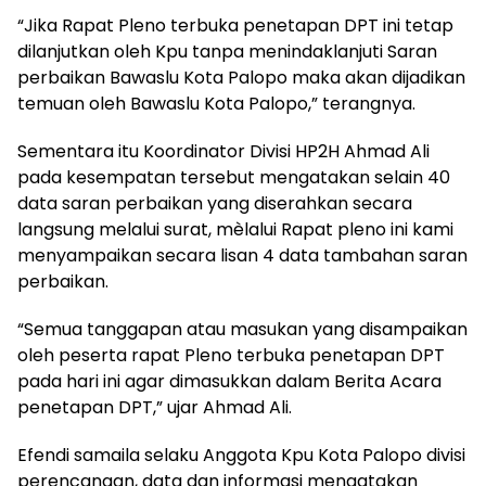
“Jika Rapat Pleno terbuka penetapan DPT ini tetap
dilanjutkan oleh Kpu tanpa menindaklanjuti Saran
perbaikan Bawaslu Kota Palopo maka akan dijadikan
temuan oleh Bawaslu Kota Palopo,” terangnya.
Sementara itu Koordinator Divisi HP2H Ahmad Ali
pada kesempatan tersebut mengatakan selain 40
data saran perbaikan yang diserahkan secara
langsung melalui surat, mèlalui Rapat pleno ini kami
menyampaikan secara lisan 4 data tambahan saran
perbaikan.
“Semua tanggapan atau masukan yang disampaikan
oleh peserta rapat Pleno terbuka penetapan DPT
pada hari ini agar dimasukkan dalam Berita Acara
penetapan DPT,” ujar Ahmad Ali.
Efendi samaila selaku Anggota Kpu Kota Palopo divisi
perencanaan, data dan informasi mengatakan