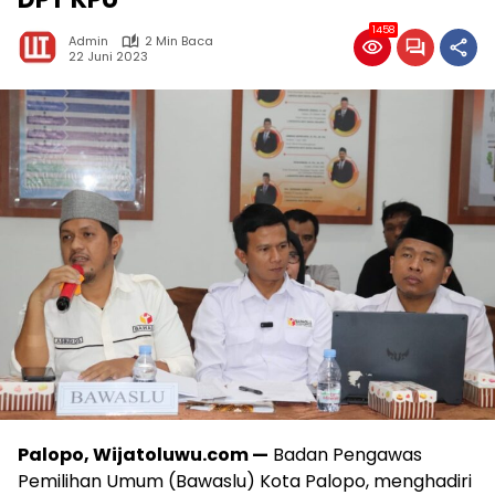
1458
Admin
2 Min Baca
22 Juni 2023
Palopo, Wijatoluwu.com —
Badan Pengawas
Pemilihan Umum (Bawaslu) Kota Palopo, menghadiri