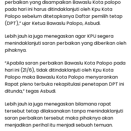
perbaikan yang disampaikan Bawaslu Kota palopo
pada hari ini harus ditindaklanjuti oleh Kpu Kota
Palopo sebelum ditetapkanya Daftar pemilih tetap
(DPT),” ujar Ketua Bawaslu Palopo, Asbudi.
Lebih jauh ia juga menegaskan agar KPU segera
menindaklanjuti saran perbaikan yang diberikan oleh
pihaknya.
“Apabila saran perbaikan Bawaslu Kota Palopo pada
hari ini (21/6), tidak ditindaklanjuti oleh Kpu Kota
Palopo maka Bawaslu Kota Palopo menyarankan
Rapat pleno terbuka rekapitulasi penetapan DPT ini
ditunda,” tegas Asbudi.
Lebih jauh ia juga menegaskan bilamana rapat
tersebut tetap dilaksanakan tanpa menindaklanjuti
saran perbaikan tersebut maka pihaknya akan
menjadikan perihal itu menjadi sebuah temuan.