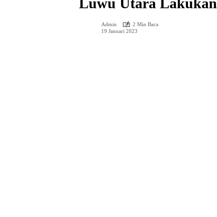
Luwu Utara Lakukan 
Admin
2 Min Baca
19 Januari 2023