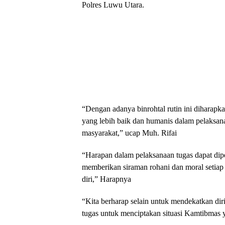
Polres Luwu Utara.
“Dengan adanya binrohtal rutin ini diharap
yang lebih baik dan humanis dalam pelaksan
masyarakat,” ucap Muh. Rifai
“Harapan dalam pelaksanaan tugas dapat di
memberikan siraman rohani dan moral setiap p
diri,” Harapnya
“Kita berharap selain untuk mendekatkan dir
tugas untuk menciptakan situasi Kamtibmas