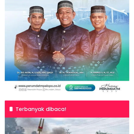
Terbanyak dibaca!