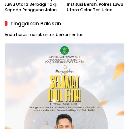
Luwu Utara Berbagi Takjil
Institusi Bersih, Polres Luwu
Kepada Pengguna Jalan
Utara Gelar Tes Urine
Mendadak
Tinggalkan Balasan
Anda harus
masuk
untuk berkomentar.