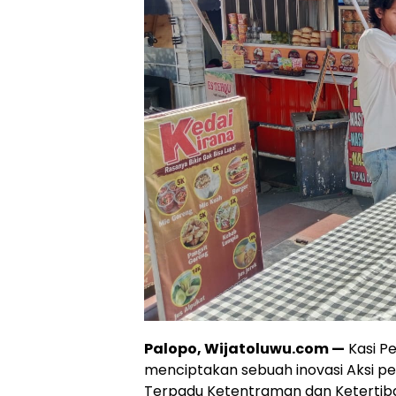
Palopo, Wijatoluwu.com —
Kasi Pe
menciptakan sebuah inovasi Aksi 
Terpadu Ketentraman dan Keterti