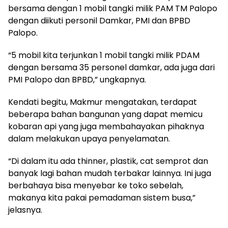
bersama dengan 1 mobil tangki milik PAM TM Palopo
dengan diikuti personil Damkar, PMI dan BPBD
Palopo.
“5 mobil kita terjunkan 1 mobil tangki milik PDAM
dengan bersama 35 personel damkar, ada juga dari
PMI Palopo dan BPBD,” ungkapnya.
Kendati begitu, Makmur mengatakan, terdapat
beberapa bahan bangunan yang dapat memicu
kobaran api yang juga membahayakan pihaknya
dalam melakukan upaya penyelamatan.
“Di dalam itu ada thinner, plastik, cat semprot dan
banyak lagi bahan mudah terbakar lainnya. Ini juga
berbahaya bisa menyebar ke toko sebelah,
makanya kita pakai pemadaman sistem busa,”
jelasnya.