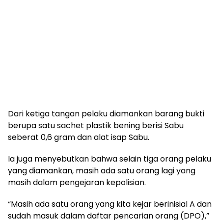
Dari ketiga tangan pelaku diamankan barang bukti
berupa satu sachet plastik bening berisi Sabu
seberat 0,6 gram dan alat isap Sabu.
Ia juga menyebutkan bahwa selain tiga orang pelaku
yang diamankan, masih ada satu orang lagi yang
masih dalam pengejaran kepolisian.
“Masih ada satu orang yang kita kejar berinisial A dan
sudah masuk dalam daftar pencarian orang (DPO),”