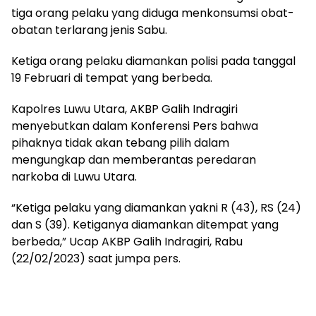
tiga orang pelaku yang diduga menkonsumsi obat-
obatan terlarang jenis Sabu.
Ketiga orang pelaku diamankan polisi pada tanggal
19 Februari di tempat yang berbeda.
Kapolres Luwu Utara, AKBP Galih Indragiri
menyebutkan dalam Konferensi Pers bahwa
pihaknya tidak akan tebang pilih dalam
mengungkap dan memberantas peredaran
narkoba di Luwu Utara.
“Ketiga pelaku yang diamankan yakni R (43), RS (24)
dan S (39). Ketiganya diamankan ditempat yang
berbeda,” Ucap AKBP Galih Indragiri, Rabu
(22/02/2023) saat jumpa pers.