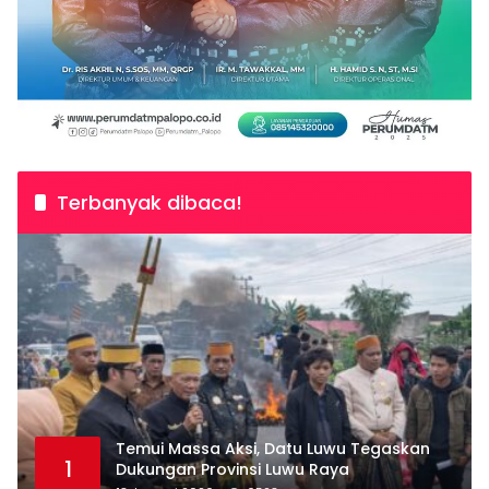
Terbanyak dibaca!
Temui Massa Aksi, Datu Luwu Tegaskan
1
Dukungan Provinsi Luwu Raya