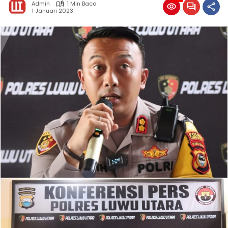
Admin
1 Min Baca
1 Januari 2023