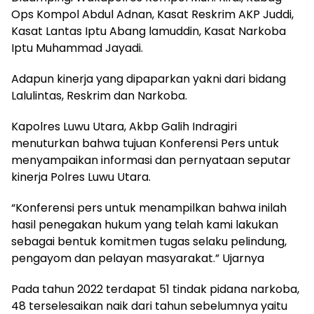
Ops Kompol Abdul Adnan, Kasat Reskrim AKP Juddi,
Kasat Lantas Iptu Abang lamuddin, Kasat Narkoba
Iptu Muhammad Jayadi.
Adapun kinerja yang dipaparkan yakni dari bidang
Lalulintas, Reskrim dan Narkoba.
Kapolres Luwu Utara, Akbp Galih Indragiri
menuturkan bahwa tujuan Konferensi Pers untuk
menyampaikan informasi dan pernyataan seputar
kinerja Polres Luwu Utara.
“Konferensi pers untuk menampilkan bahwa inilah
hasil penegakan hukum yang telah kami lakukan
sebagai bentuk komitmen tugas selaku pelindung,
pengayom dan pelayan masyarakat.” Ujarnya
Pada tahun 2022 terdapat 51 tindak pidana narkoba,
48 terselesaikan naik dari tahun sebelumnya yaitu