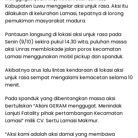
Kabupaten Luwu menggelar aksi unjuk rasa. Aksi itu
dilakukan di kelurahan Lamasi, tepatnya di lorong
pemukiman masyarakat madura.
Pantauan langsung di lokasi aksi unjuk rasa pada
Senin (9/10) sekira pukul 14.30 wita, puluhan massa
aksi Unras memblokade jalan poros kecamatan
Lamasi menggunakan mobil pickup dan spanduk.
Akibatnya arus lalu lintas kendaraan di lokasi aksi
unjuk rasa sempat mengalami kemacetan selama 10
menit.
Pada spanduk yang dibentangkan massa aksi
bertuliskan “Aliani GERAM menggugat. Menindak
Lanjuti Fatality pihak pertambangan Kecamatan
Lamasi” milik CV. Sertu Lamasi Makmur.
“Aksi kami adalah aksi damai yang membawa