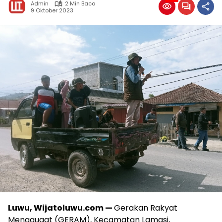
Admin
2 Min Baca
9 Oktober 2023
Luwu, Wijatoluwu.com —
Gerakan Rakyat
Menggugat (GERAM), Kecamatan Lamasi,