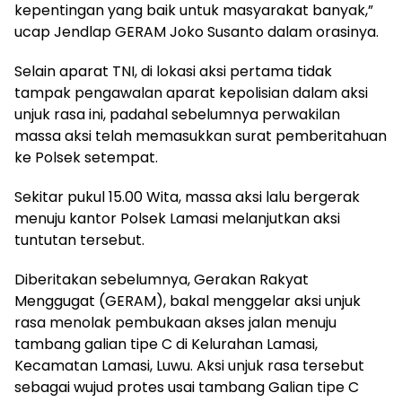
kepentingan yang baik untuk masyarakat banyak,”
ucap Jendlap GERAM Joko Susanto dalam orasinya.
Selain aparat TNI, di lokasi aksi pertama tidak
tampak pengawalan aparat kepolisian dalam aksi
unjuk rasa ini, padahal sebelumnya perwakilan
massa aksi telah memasukkan surat pemberitahuan
ke Polsek setempat.
Sekitar pukul 15.00 Wita, massa aksi lalu bergerak
menuju kantor Polsek Lamasi melanjutkan aksi
tuntutan tersebut.
Diberitakan sebelumnya, Gerakan Rakyat
Menggugat (GERAM), bakal menggelar aksi unjuk
rasa menolak pembukaan akses jalan menuju
tambang galian tipe C di Kelurahan Lamasi,
Kecamatan Lamasi, Luwu. Aksi unjuk rasa tersebut
sebagai wujud protes usai tambang Galian tipe C