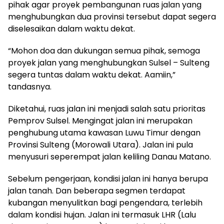
pihak agar proyek pembangunan ruas jalan yang
menghubungkan dua provinsi tersebut dapat segera
diselesaikan dalam waktu dekat.
“Mohon doa dan dukungan semua pihak, semoga
proyek jalan yang menghubungkan Sulsel – Sulteng
segera tuntas dalam waktu dekat. Aamiin,”
tandasnya.
Diketahui, ruas jalan ini menjadi salah satu prioritas
Pemprov Sulsel. Mengingat jalan ini merupakan
penghubung utama kawasan Luwu Timur dengan
Provinsi Sulteng (Morowali Utara). Jalan ini pula
menyusuri seperempat jalan keliling Danau Matano.
Sebelum pengerjaan, kondisi jalan ini hanya berupa
jalan tanah. Dan beberapa segmen terdapat
kubangan menyulitkan bagi pengendara, terlebih
dalam kondisi hujan. Jalan ini termasuk LHR (Lalu