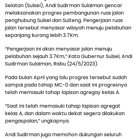
Selatan (Sulsel), Andi Sudirman Sulaiman gencar
melaksanakan progres pembangunan ruas jalan
penghubung Sulsel dan Sulteng. Pengerjaan ruas
jalan tersebut menyasar wilayah menuju pelabuhan
sepanjang kurang lebih 3.7Km.
“Pengerjaan ini akan menyasar jalan menuju
pelabuhan sejauh 3.7Km,” Kata Gubernur Sulsel, Andi
Sudirman Sulaiman, Rabu (24/5/2023).
Pada bulan April yang lalu progres tersebut sudah
sampai pada tahap MC-0 dan saat ini progresnya
telah memasuki tahap lapisan agregay kelas A.
“Saat ini telah memasuki tahap lapisan agregat
kelas A, dan dalam waktu dekat segera dilakukan
pengaspalan,” ungkapnya.
Andi Sudirman juga memohon dukungan seluruh