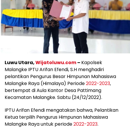
Luwu Utara,
Wijatoluwu.com
–
Kapolsek
Malangke IPTU Arifan Efendi, S.H menghadiri
pelantikan Pengurus Besar Himpunan Mahasiswa
Malangke Raya (Himalaya) Periode
2022-2023
,
bertempat di Aula Kantor Desa Pattimang
Kecamatan Malangke. Sabtu (24/12/2022).
IPTU Arifan Efendi mengatakan bahwa, Pelantikan
Ketua terpilih Pengurus Himpunan Mahasiswa
Malangke Raya untuk periode
2022-2023
.