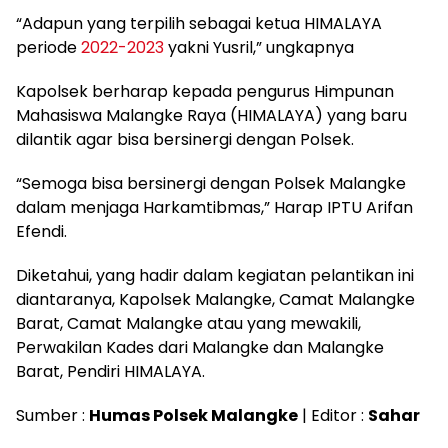
“Adapun yang terpilih sebagai ketua HIMALAYA
periode
2022-2023
yakni Yusril,” ungkapnya
Kapolsek berharap kepada pengurus Himpunan
Mahasiswa Malangke Raya (HIMALAYA) yang baru
dilantik agar bisa bersinergi dengan Polsek.
“Semoga bisa bersinergi dengan Polsek Malangke
dalam menjaga Harkamtibmas,” Harap IPTU Arifan
Efendi.
Diketahui, yang hadir dalam kegiatan pelantikan ini
diantaranya, Kapolsek Malangke, Camat Malangke
Barat, Camat Malangke atau yang mewakili,
Perwakilan Kades dari Malangke dan Malangke
Barat, Pendiri HIMALAYA.
Sumber :
Humas Polsek Malangke
| Editor :
Sahar