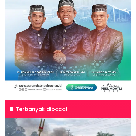
Terbanyak dibaca!