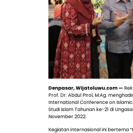
Denpasar, Wijatoluwu.com —
Rekt
Prof. Dr. Abdul Pirol, M.Ag. mengha
International Conference on Islamic 
Studi Islam Tahunan ke-21 di Ungasa
November 2022.
Kegiatan internasional ini bertema “F