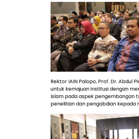
Rektor IAIN Palopo, Prof. Dr. Abdul 
untuk kemajuan institusi dengan 
Islam pada aspek pengembangan tri
penelitian dan pengabdian kepada 