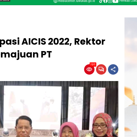
pasi AICIS 2022, Rektor
majuan PT
1911