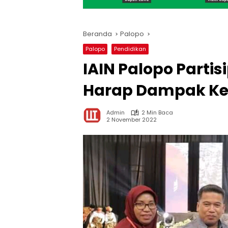
Beranda
Palopo
Palopo
Pendidikan
IAIN Palopo Partisi
Harap Dampak Ke
Admin
2 Min Baca
2 November 2022