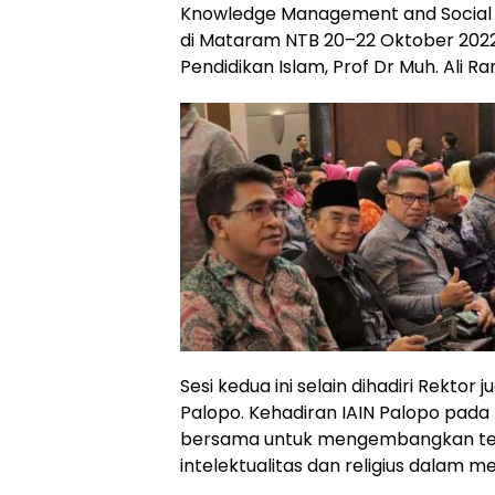
Knowledge Management and Social R
di Mataram NTB 20–22 Oktober 2022 l
Pendidikan Islam, Prof Dr Muh. Ali 
Sesi kedua ini selain dihadiri Rektor 
Palopo. Kehadiran IAIN Palopo pada
bersama untuk mengembangkan te
intelektualitas dan religius dalam 