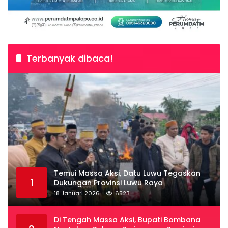
Terbanyak dibaca!
Temui Massa Aksi, Datu Luwu Tegaskan
1
Dukungan Provinsi Luwu Raya
18 Januari 2026
6523
Di Tengah Massa Aksi, Bupati Bombana