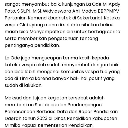
sangat menyambut baik, kunjungan La Ode M. Apdy
Poto, S.St.Pi., M.Si, Widyiaswara Ahli Madya BBPPMPV
Pertanian Kemendikbudristek di Sekertariat Koteka
vespa Club, yang mana di selah kesibukan beliau
masih bisa Menyempatkan diri untuk berbagi cerita
serta memberikan pengetahuan tentang
pentinganya pendidikan.
La Ode juga mengucapan terima kasih kepada
koteka vespa club sudah menyambut dengan baik
dan bisa lebih mengenal komunitas vespa tua yang
ada di Timika karena banyak hal- hal positif yang
sudah di lakukan.
Maksud dan tujuan kegiatan tersebut adalah
memberikan Sosialisasi dan Pendampingan
Perencanaan Berbasis Data dan Rapor Pendidikan
Daerah tahun 2023 di Dinas Pendidikan kabupaten
Mimika Papua. Kementerian Pendidikan,