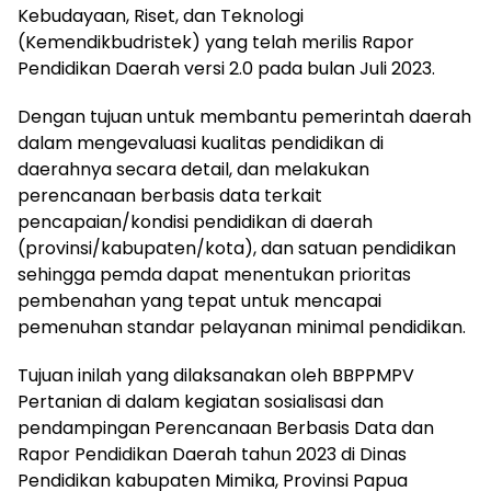
Kebudayaan, Riset, dan Teknologi
(Kemendikbudristek) yang telah merilis Rapor
Pendidikan Daerah versi 2.0 pada bulan Juli 2023.
Dengan tujuan untuk membantu pemerintah daerah
dalam mengevaluasi kualitas pendidikan di
daerahnya secara detail, dan melakukan
perencanaan berbasis data terkait
pencapaian/kondisi pendidikan di daerah
(provinsi/kabupaten/kota), dan satuan pendidikan
sehingga pemda dapat menentukan prioritas
pembenahan yang tepat untuk mencapai
pemenuhan standar pelayanan minimal pendidikan.
Tujuan inilah yang dilaksanakan oleh BBPPMPV
Pertanian di dalam kegiatan sosialisasi dan
pendampingan Perencanaan Berbasis Data dan
Rapor Pendidikan Daerah tahun 2023 di Dinas
Pendidikan kabupaten Mimika, Provinsi Papua