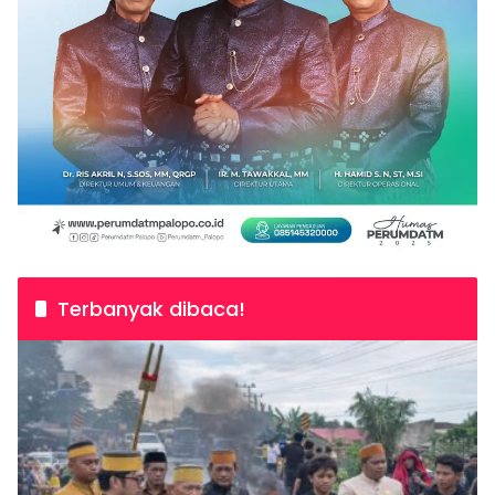
Terbanyak dibaca!