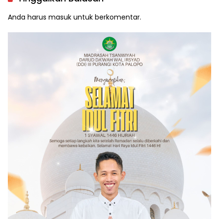
Anda harus
masuk
untuk berkomentar.