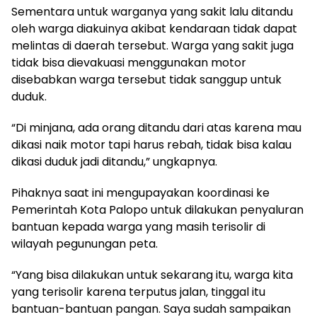
Sementara untuk warganya yang sakit lalu ditandu
oleh warga diakuinya akibat kendaraan tidak dapat
melintas di daerah tersebut. Warga yang sakit juga
tidak bisa dievakuasi menggunakan motor
disebabkan warga tersebut tidak sanggup untuk
duduk.
“Di minjana, ada orang ditandu dari atas karena mau
dikasi naik motor tapi harus rebah, tidak bisa kalau
dikasi duduk jadi ditandu,” ungkapnya.
Pihaknya saat ini mengupayakan koordinasi ke
Pemerintah Kota Palopo untuk dilakukan penyaluran
bantuan kepada warga yang masih terisolir di
wilayah pegunungan peta.
“Yang bisa dilakukan untuk sekarang itu, warga kita
yang terisolir karena terputus jalan, tinggal itu
bantuan-bantuan pangan. Saya sudah sampaikan