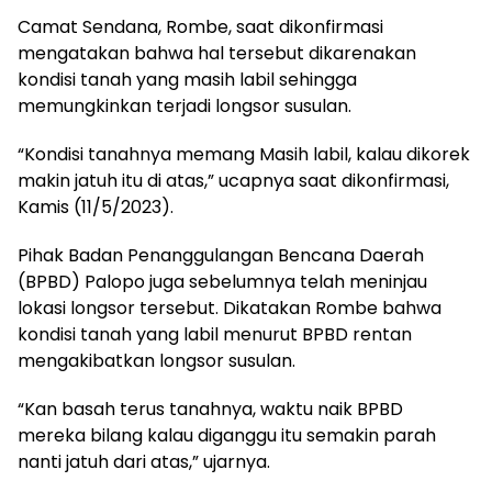
Camat Sendana, Rombe, saat dikonfirmasi
mengatakan bahwa hal tersebut dikarenakan
kondisi tanah yang masih labil sehingga
memungkinkan terjadi longsor susulan.
“Kondisi tanahnya memang Masih labil, kalau dikorek
makin jatuh itu di atas,” ucapnya saat dikonfirmasi,
Kamis (11/5/2023).
Pihak Badan Penanggulangan Bencana Daerah
(BPBD) Palopo juga sebelumnya telah meninjau
lokasi longsor tersebut. Dikatakan Rombe bahwa
kondisi tanah yang labil menurut BPBD rentan
mengakibatkan longsor susulan.
“Kan basah terus tanahnya, waktu naik BPBD
mereka bilang kalau diganggu itu semakin parah
nanti jatuh dari atas,” ujarnya.