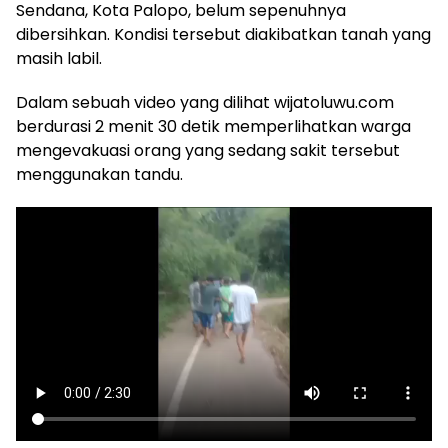
Sendana, Kota Palopo, belum sepenuhnya
dibersihkan. Kondisi tersebut diakibatkan tanah yang
masih labil.
Dalam sebuah video yang dilihat wijatoluwu.com
berdurasi 2 menit 30 detik memperlihatkan warga
mengevakuasi orang yang sedang sakit tersebut
menggunakan tandu.