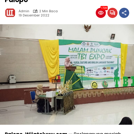
1728
Admin
2 Min Baca
19 Desember 2022