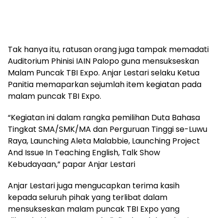
Tak hanya itu, ratusan orang juga tampak memadati
Auditorium Phinisi IAIN Palopo guna mensukseskan
Malam Puncak TBI Expo. Anjar Lestari selaku Ketua
Panitia memaparkan sejumlah item kegiatan pada
malam puncak TBI Expo.
“Kegiatan ini dalam rangka pemilihan Duta Bahasa
Tingkat SMA/SMK/MA dan Perguruan Tinggi se-Luwu
Raya, Launching Aleta Malabbie, Launching Project
And Issue In Teaching English, Talk Show
Kebudayaan,” papar Anjar Lestari
Anjar Lestari juga mengucapkan terima kasih
kepada seluruh pihak yang terlibat dalam
mensukseskan malam puncak TBI Expo yang