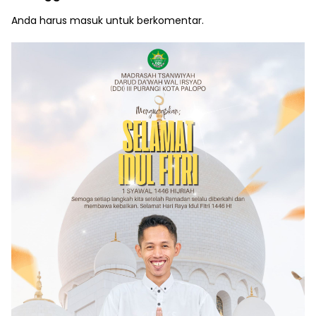
Anda harus
masuk
untuk berkomentar.