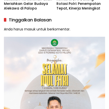
Meriahkan Gelar Budaya
Rotasi Polri: Penempatan
Alekawa di Palopo
Tepat, Kinerja Meningkat
Tinggalkan Balasan
Anda harus
masuk
untuk berkomentar.