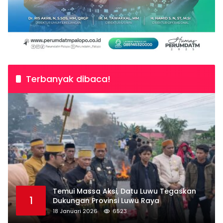
Terbanyak dibaca!
Temui Massa Aksi, Datu Luwu Tegaskan
1
Dukungan Provinsi Luwu Raya
18 Januari 2026
6523