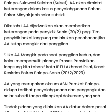
Palopo, Sulawesi Selatan (Sulsel). AA akan dimintai
keterangan dalam kasus penyalahgunaan Bahan
Bakar Minyak jenis solar subsidi.
Diketahui AA dijadwalkan akan memberikan
keterangan pada penyidik Senin (20/2) pagi. Tim
penyidik bakal langsung melakukan penahanan jika
AA tetap mangkir dari panggilan.
“Jika AA Mangkir pada saat panggilan kedua, dan
kalau mempersulit jalannya Proses Penyidikan
langsung kita tahan,” kata IPTU Akhmad Risal, Kasat
Reskrim Polres Palopo, Senin (20/2/2023).
AA yang merupakan oknum ASN Pemkot Palopo,
diduga terlibat penyalahgunaan dan pengangkutan
solar subsidi tanpa dilengkapi dokumen yang sah.
Tindak pidana yang dilakukan AA diatur dalam pasal