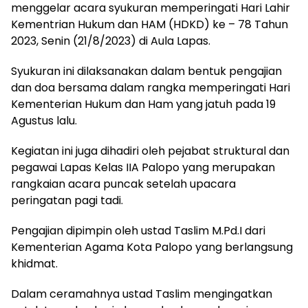
menggelar acara syukuran memperingati Hari Lahir
Kementrian Hukum dan HAM (HDKD) ke – 78 Tahun
2023, Senin (21/8/2023) di Aula Lapas.
Syukuran ini dilaksanakan dalam bentuk pengajian
dan doa bersama dalam rangka memperingati Hari
Kementerian Hukum dan Ham yang jatuh pada 19
Agustus lalu.
Kegiatan ini juga dihadiri oleh pejabat struktural dan
pegawai Lapas Kelas IIA Palopo yang merupakan
rangkaian acara puncak setelah upacara
peringatan pagi tadi.
Pengajian dipimpin oleh ustad Taslim M.Pd.I dari
Kementerian Agama Kota Palopo yang berlangsung
khidmat.
Dalam ceramahnya ustad Taslim mengingatkan