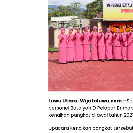
Luwu Utara, Wijatoluwu.com –
Se
personel Batalyon D Pelopor Brimo
kenaikan pangkat di awal tahun 202
Upacara kenaikan pangkat tersebut