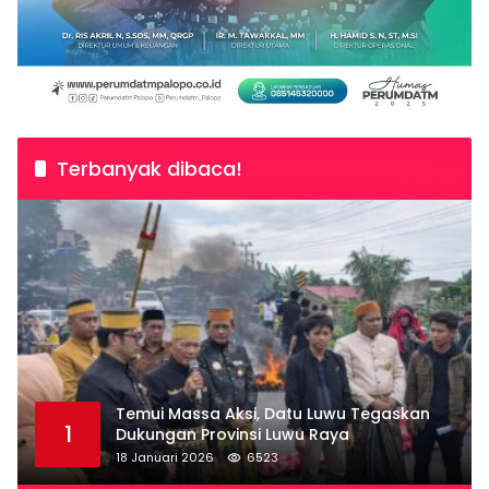
Terbanyak dibaca!
Temui Massa Aksi, Datu Luwu Tegaskan
1
Dukungan Provinsi Luwu Raya
18 Januari 2026
6523