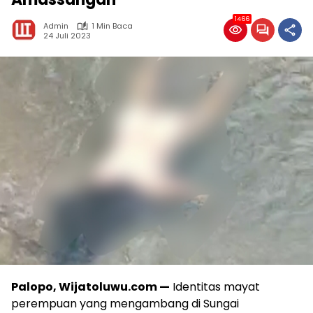
1466
Admin
1 Min Baca
24 Juli 2023
Palopo, Wijatoluwu.com —
Identitas mayat
perempuan yang mengambang di Sungai