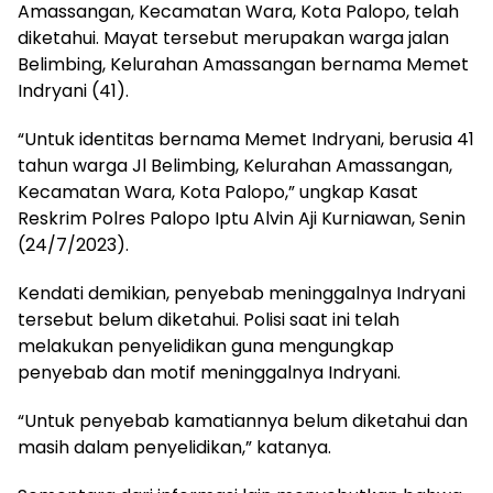
Amassangan, Kecamatan Wara, Kota Palopo, telah
diketahui. Mayat tersebut merupakan warga jalan
Belimbing, Kelurahan Amassangan bernama Memet
Indryani (41).
“Untuk identitas bernama Memet Indryani, berusia 41
tahun warga Jl Belimbing, Kelurahan Amassangan,
Kecamatan Wara, Kota Palopo,” ungkap Kasat
Reskrim Polres Palopo Iptu Alvin Aji Kurniawan, Senin
(24/7/2023).
Kendati demikian, penyebab meninggalnya Indryani
tersebut belum diketahui. Polisi saat ini telah
melakukan penyelidikan guna mengungkap
penyebab dan motif meninggalnya Indryani.
“Untuk penyebab kamatiannya belum diketahui dan
masih dalam penyelidikan,” katanya.