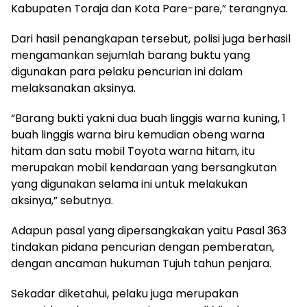
Kabupaten Toraja dan Kota Pare-pare,” terangnya.
Dari hasil penangkapan tersebut, polisi juga berhasil
mengamankan sejumlah barang buktu yang
digunakan para pelaku pencurian ini dalam
melaksanakan aksinya.
“Barang bukti yakni dua buah linggis warna kuning, 1
buah linggis warna biru kemudian obeng warna
hitam dan satu mobil Toyota warna hitam, itu
merupakan mobil kendaraan yang bersangkutan
yang digunakan selama ini untuk melakukan
aksinya,” sebutnya.
Adapun pasal yang dipersangkakan yaitu Pasal 363
tindakan pidana pencurian dengan pemberatan,
dengan ancaman hukuman Tujuh tahun penjara.
Sekadar diketahui, pelaku juga merupakan