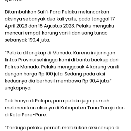
Ditambahkan Safi’i, Para Pelaku melancarkan
aksinya sebanyak dua kali yaitu, pada tanggal 17
April 2023 dan 18 Agustus 2023. Pelaku mengaku
mencuri empat karung vanili dan uang tunao
sebanyak 190,4 juta.
“Pelaku ditangkap di Manado. Karena ini jaringan
lintas Provinsi sehingga kami di bantu backup dari
Polres Manado. Pelaku menggasak 4 karung vanili
dengan harga Rp 100 juta. Sedang pada aksi
keduanya dia berhasil membawa Rp 90,4 juta,”
ungkapnya.
Tak hanya di Palopo, para pelaku juga pernah
melancarkan aksinya di Kabupaten Tana Toraja dan
di Kota Pare-Pare.
“Terduga pelaku pernah melakukan aksi serupa di